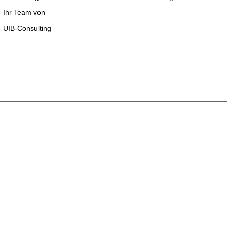
Ihr Team von
UIB-Consulting